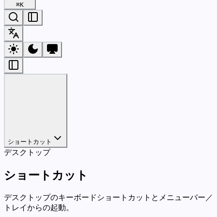
⌘
K
ショートカット
デスクトップ
ショートカット
デスクトップのキーボードショートカットとメニューバー／
トレイからの起動。