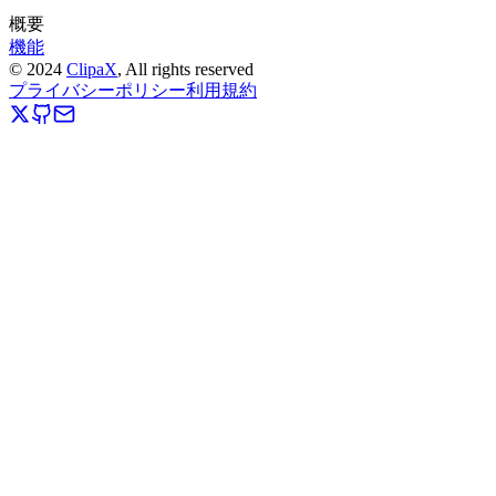
概要
機能
©
2024
ClipaX
, All rights reserved
プライバシーポリシー
利用規約