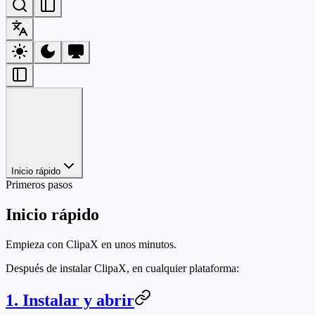
Inicio rápido
Primeros pasos
Inicio rápido
Empieza con ClipaX en unos minutos.
Después de instalar ClipaX, en cualquier plataforma:
1. Instalar y abrir