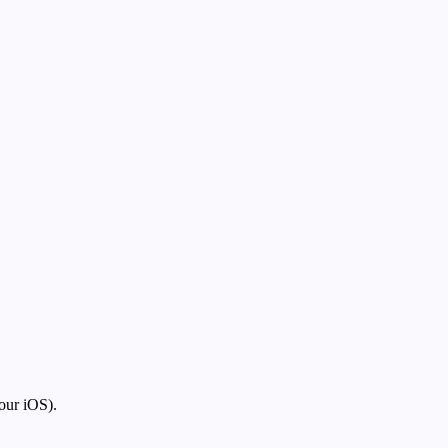
our iOS).