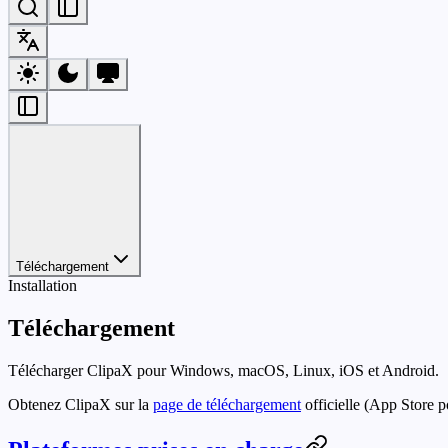
Téléchargement
Installation
Téléchargement
Télécharger ClipaX pour Windows, macOS, Linux, iOS et Android.
Obtenez ClipaX sur la
page de téléchargement
officielle (App Store p