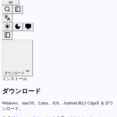
⌘
K
ダウンロード
インストール
ダウンロード
Windows、macOS、Linux、iOS、Android 向け ClipaX をダウ
ンロード。