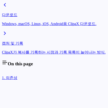
다운로드
Windows, macOS, Linux, iOS, Android용 ClipaX 다운로드.
캡처 및 기록
ClipaX가 복사를 기록하는 시점과 기록 목록이 늘어나는 방식.
On this page
1. 의존성