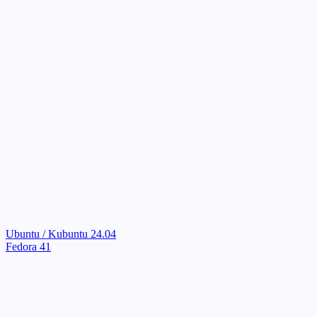
Ubuntu / Kubuntu 24.04
Fedora 41