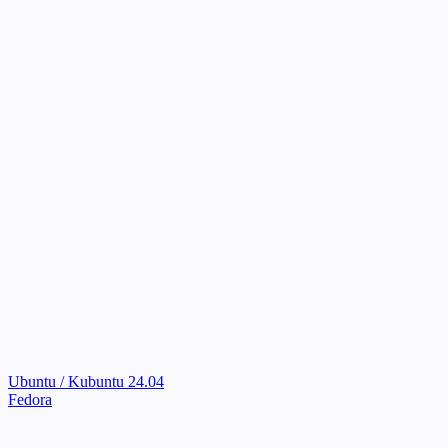
Ubuntu / Kubuntu 24.04
Fedora