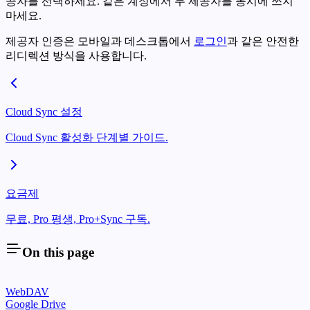
공자를 선택하세요. 같은 계정에서 두 제공자를 동시에 쓰지
마세요.
제공자 인증은 모바일과 데스크톱에서
로그인
과 같은 안전한
리디렉션 방식을 사용합니다.
Cloud Sync 설정
Cloud Sync 활성화 단계별 가이드.
요금제
무료, Pro 평생, Pro+Sync 구독.
On this page
WebDAV
Google Drive