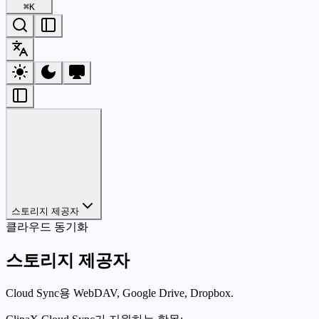
⌘
K
스토리지 제공자
클라우드 동기화
스토리지 제공자
Cloud Sync용 WebDAV, Google Drive, Dropbox.