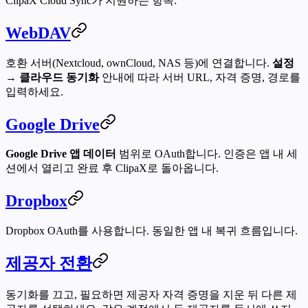
ClipaX Cloud Sync가 지원하는 항목:
WebDAV
호환 서버(Nextcloud, ownCloud, NAS 등)에 연결합니다.
설정
→ 클라우드 동기화
안내에 따라 서버 URL, 자격 증명, 경로를
입력하세요.
Google Drive
Google Drive 앱 데이터
범위로 OAuth합니다. 인증은 앱 내 세
션에서 열리고 완료 후 ClipaX로 돌아옵니다.
Dropbox
Dropbox OAuth를 사용합니다. 동일한 앱 내 복귀 흐름입니다.
제공자 전환
동기화를 끄고, 필요하면 제공자 자격 증명을 지운 뒤 다른 제