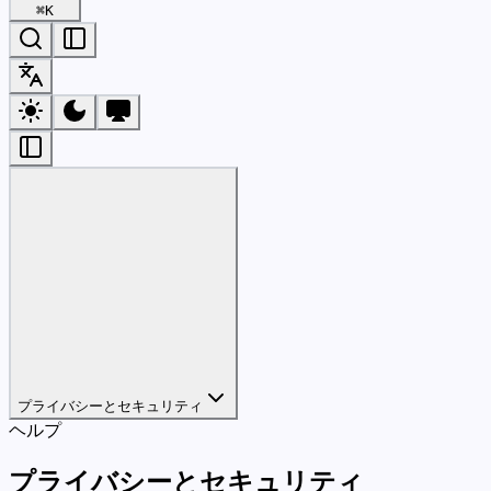
⌘
K
プライバシーとセキュリティ
ヘルプ
プライバシーとセキュリティ