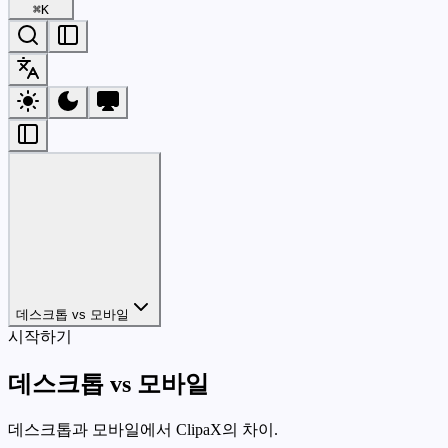
⌘
K
데스크톱 vs 모바일
시작하기
데스크톱 vs 모바일
데스크톱과 모바일에서 ClipaX의 차이.