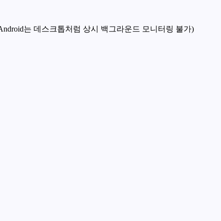
/Android는 데스크톱처럼 상시 백그라운드 모니터링 불가)