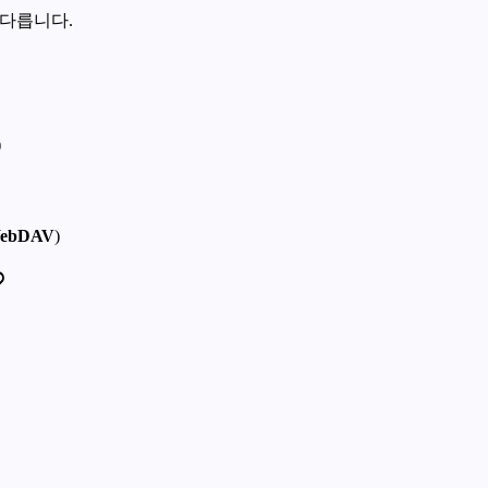
 다릅니다.
)
ebDAV
)