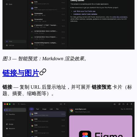
图 3 — 智能预览：Markdown 渲染效果。
链接与图片
链接
— 复制 URL 后显示地址，并可展开
链接预览
卡片（标
题、摘要、缩略图等）。