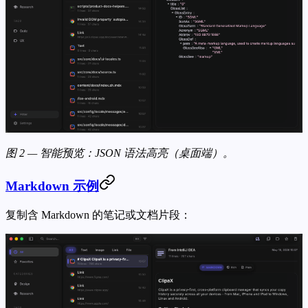
图 2 — 智能预览：JSON 语法高亮（桌面端）。
Markdown 示例
复制含 Markdown 的笔记或文档片段：