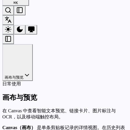
⌘
K
画布与预览
日常使用
画布与预览
在 Canvas 中查看智能文本预览、链接卡片、图片标注与
OCR，以及移动端触控布局。
Canvas（画布）
是单条剪贴板记录的详情视图。在历史列表