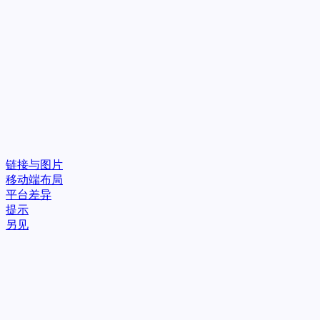
链接与图片
移动端布局
平台差异
提示
另见