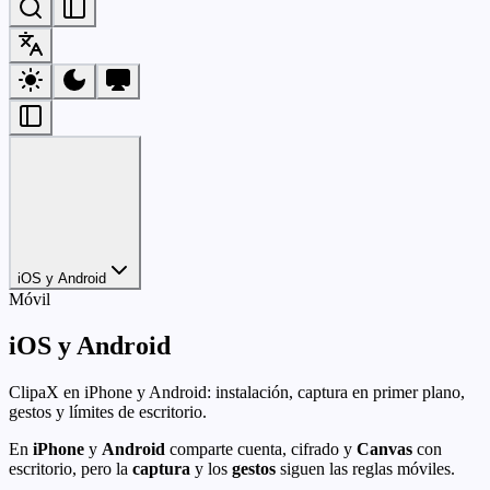
iOS y Android
Móvil
iOS y Android
ClipaX en iPhone y Android: instalación, captura en primer plano,
gestos y límites de escritorio.
En
iPhone
y
Android
comparte cuenta, cifrado y
Canvas
con
escritorio, pero la
captura
y los
gestos
siguen las reglas móviles.