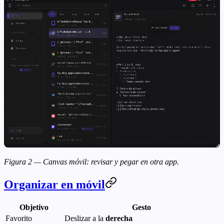
Figura 2 — Canvas móvil: revisar y pegar en otra app.
Organizar en móvil
Objetivo
Gesto
Favorito
Deslizar a la
derecha